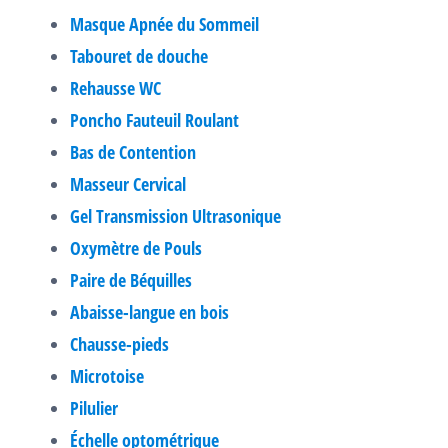
Masque Apnée du Sommeil
Tabouret de douche
Rehausse WC
Poncho Fauteuil Roulant
Bas de Contention
Masseur Cervical
Gel Transmission Ultrasonique
Oxymètre de Pouls
Paire de Béquilles
Abaisse-langue en bois
Chausse-pieds
Microtoise
Pilulier
Échelle optométrique