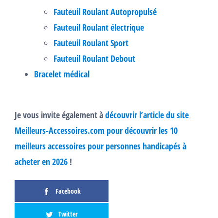
Fauteuil Roulant Autopropulsé
Fauteuil Roulant électrique
Fauteuil Roulant Sport
Fauteuil Roulant Debout
Bracelet médical
Je vous invite également à
découvrir l’article du site
Meilleurs-Accessoires.com pour découvrir les 10
meilleurs accessoires pour personnes handicapés à
acheter en 2026
!
Facebook
Twitter