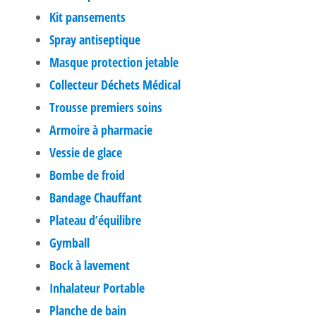
Kit pansements
Spray antiseptique
Masque protection jetable
Collecteur Déchets Médical
Trousse premiers soins
Armoire à pharmacie
Vessie de glace
Bombe de froid
Bandage Chauffant
Plateau d’équilibre
Gymball
Bock à lavement
Inhalateur Portable
Planche de bain