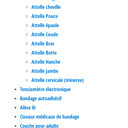
Attelle cheville
Attelle Pouce
Attelle épaule
Attelle Coude
Attelle Bras
Attelle Botte
Attelle Hanche
Attelle Jambe
Attelle cervicale (minerve)
Tensiomètre électronique
Bandage autoadhésif
Alèse lit
Ciseaux médicaux de bandage
Couche pour adulte