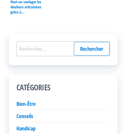
Peut-on soulager les
douleurs articulaires
grâce à...
Rechercher :
CATÉGORIES
Bien-Être
Conseils
Handicap