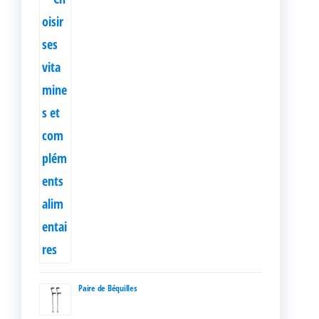
Paire de Béquilles