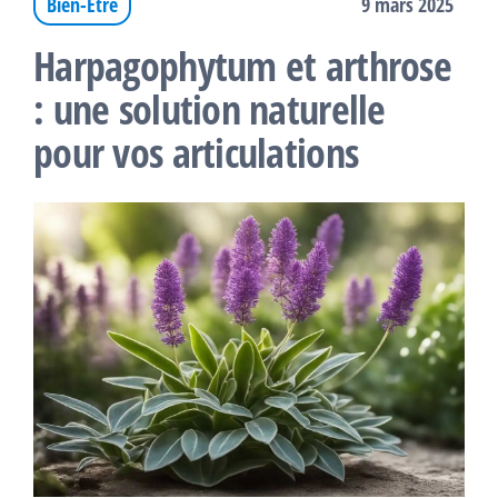
Bien-Être
9 mars 2025
Harpagophytum et arthrose
: une solution naturelle
pour vos articulations