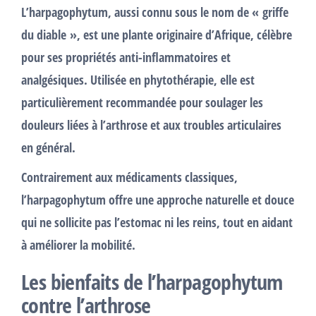
L’harpagophytum, aussi connu sous le nom de « griffe
du diable », est une plante originaire d’Afrique, célèbre
pour ses
propriétés anti-inflammatoires et
analgésiques
. Utilisée en phytothérapie, elle est
particulièrement recommandée pour soulager les
douleurs liées à l’arthrose et aux troubles articulaires
en général.
Contrairement aux médicaments classiques,
l’harpagophytum offre une approche naturelle et douce
qui ne sollicite pas l’estomac ni les reins, tout en aidant
à améliorer la mobilité.
Les bienfaits de l’harpagophytum
contre l’arthrose