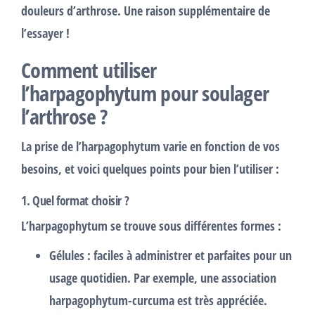
douleurs d’arthrose. Une raison supplémentaire de
l’essayer !
Comment utiliser
l’harpagophytum pour soulager
l’arthrose ?
La prise de l’harpagophytum varie en fonction de vos
besoins, et voici quelques points pour bien l’utiliser :
1.
Quel format choisir ?
L’harpagophytum se trouve sous différentes formes :
Gélules
: faciles à administrer et parfaites pour un
usage quotidien. Par exemple, une association
harpagophytum-curcuma est très appréciée.