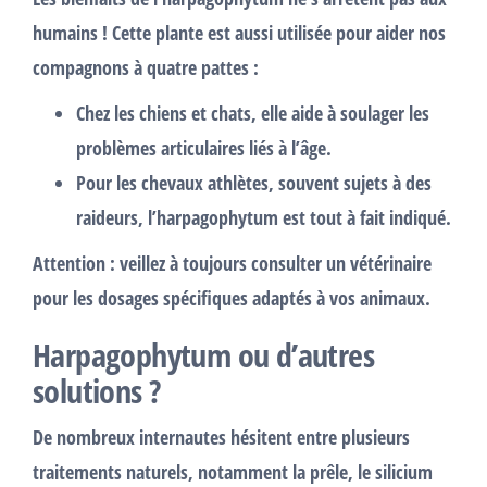
humains ! Cette plante est aussi utilisée pour aider nos
compagnons à quatre pattes :
Chez les
chiens
et
chats
, elle aide à soulager les
problèmes articulaires liés à l’âge.
Pour les
chevaux athlètes
, souvent sujets à des
raideurs, l’harpagophytum est tout à fait indiqué.
Attention :
veillez à toujours consulter un vétérinaire
pour les dosages spécifiques adaptés à vos animaux.
Harpagophytum ou d’autres
solutions ?
De nombreux internautes hésitent entre plusieurs
traitements naturels, notamment la prêle, le silicium