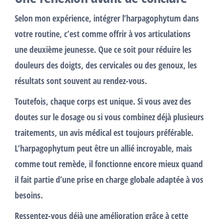
Selon mon expérience, intégrer l’harpagophytum dans
votre routine, c’est comme offrir à vos articulations
une deuxième jeunesse. Que ce soit pour réduire les
douleurs des doigts, des cervicales ou des genoux, les
résultats sont souvent au rendez-vous.
Toutefois, chaque corps est unique. Si vous avez des
doutes sur le dosage ou si vous combinez déjà plusieurs
traitements, un avis médical est toujours préférable.
L’harpagophytum peut être un allié incroyable, mais
comme tout remède, il fonctionne encore mieux quand
il fait partie d’une prise en charge globale adaptée à vos
besoins.
Ressentez-vous déjà une amélioration grâce à cette