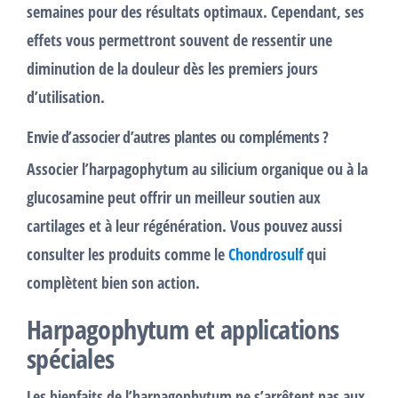
semaines pour des résultats optimaux. Cependant, ses
effets vous permettront souvent de ressentir une
diminution de la douleur dès les premiers jours
d’utilisation.
Envie d’associer d’autres plantes ou compléments ?
Associer l’harpagophytum au silicium organique ou à la
glucosamine peut offrir un meilleur soutien aux
cartilages et à leur régénération. Vous pouvez aussi
consulter les produits comme le
Chondrosulf
qui
complètent bien son action.
Harpagophytum et applications
spéciales
Les bienfaits de l’harpagophytum ne s’arrêtent pas aux