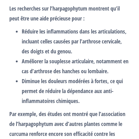
Les recherches sur l’harpagophytum montrent qu’il
peut être une aide précieuse pour :
Réduire les inflammations
dans les articulations,
incluant celles causées par l’arthrose cervicale,
des doigts et du genou.
Améliorer la souplesse articulaire
, notamment en
cas d’arthrose des hanches ou lombaire.
Diminue les douleurs modérées à fortes
, ce qui
permet de réduire la dépendance aux anti-
inflammatoires chimiques.
Par exemple, des études ont montré que l’association
de l’harpagophytum avec d’autres plantes comme le
curcuma renforce encore son efficacité contre les