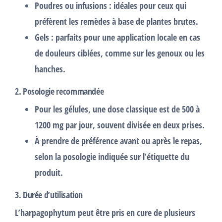
Poudres ou infusions
: idéales pour ceux qui
préfèrent les remèdes à base de plantes brutes.
Gels
: parfaits pour une application locale en cas
de douleurs ciblées, comme sur les genoux ou les
hanches.
2.
Posologie recommandée
Pour les gélules, une dose classique est de 500 à
1200 mg par jour, souvent divisée en deux prises.
À prendre de préférence
avant ou après le repas
,
selon la posologie indiquée sur l’étiquette du
produit.
3.
Durée d’utilisation
L’harpagophytum peut être pris en cure de plusieurs