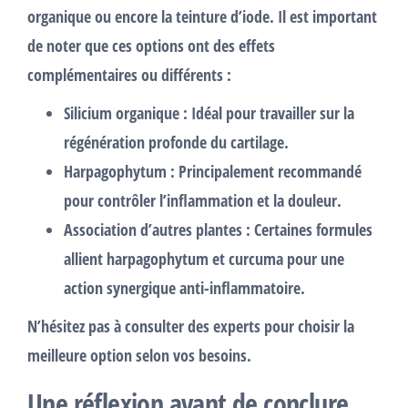
organique ou encore la teinture d’iode. Il est important
de noter que ces options ont des effets
complémentaires ou différents :
Silicium organique
: Idéal pour travailler sur la
régénération profonde du cartilage.
Harpagophytum
: Principalement recommandé
pour contrôler l’inflammation et la douleur.
Association d’autres plantes
: Certaines formules
allient harpagophytum et curcuma pour une
action synergique anti-inflammatoire.
N’hésitez pas à consulter des experts pour choisir la
meilleure option selon vos besoins.
Une réflexion avant de conclure