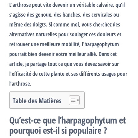
L’arthrose peut vite devenir un véritable calvaire, qu’il
s’agisse des genoux, des hanches, des cervicales ou
même des doigts. Si comme moi, vous cherchez des
alternatives naturelles pour soulager ces douleurs et
retrouver une meilleure mobilité, l’harpagophytum
pourrait bien devenir votre meilleur allié. Dans cet
article, je partage tout ce que vous devez savoir sur
l’efficacité de cette plante et ses différents usages pour
l’arthrose.
Table des Matières
Qu’est-ce que l’harpagophytum et
pourquoi est-il si populaire ?