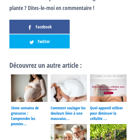
plante ? Dites-le-moi en commentaire !
Facebook
Twitter
Découvrez un autre article :
3ème semaine de
Comment soulager les
Quel appareil utiliser
grossesse :
douleurs liées à une
pour diminuer la
Comprendre les
mauvaise...
cellulite ...
premier...