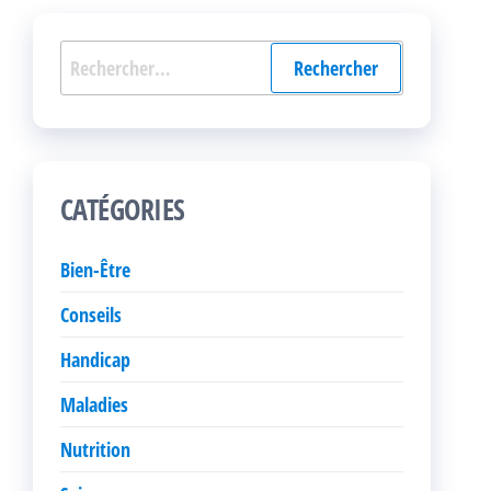
Rechercher :
CATÉGORIES
Bien-Être
Conseils
Handicap
Maladies
Nutrition