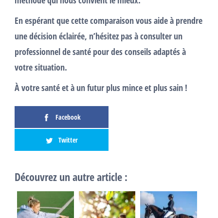
méthode qui nous convient le mieux.
En espérant que cette comparaison vous aide à prendre
une décision éclairée, n’hésitez pas à consulter un
professionnel de santé pour des conseils adaptés à
votre situation.
À votre santé et à un futur plus mince et plus sain !
Facebook
Twitter
Découvrez un autre article :