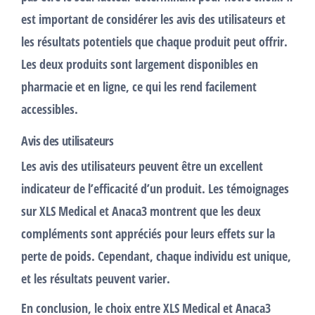
est important de considérer les
avis
des utilisateurs et
les
résultats
potentiels que chaque produit peut offrir.
Les deux produits sont largement disponibles en
pharmacie et en ligne, ce qui les rend facilement
accessibles.
Avis des utilisateurs
Les
avis
des utilisateurs peuvent être un excellent
indicateur de l’efficacité d’un produit. Les témoignages
sur XLS Medical et Anaca3 montrent que les deux
compléments
sont appréciés pour leurs
effets
sur la
perte de poids
. Cependant, chaque individu est unique,
et les
résultats
peuvent varier.
En conclusion, le choix entre
XLS Medical
et
Anaca3