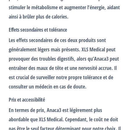
stimuler le métabolisme et augmenter l’énergie, aidant
ainsi à brûler plus de calories.
Effets secondaires et tolérance
Les
effets secondaires
de ces deux produits sont
généralement légers mais présents. XLS Medical peut
provoquer des troubles digestifs, alors qu’Anaca3 peut
entraîner des maux de tête et une nervosité accrue. Il
est crucial de surveiller notre propre tolérance et de
consulter un médecin en cas de doute.
Prix et accessibilité
En termes de
prix
, Anaca3 est légèrement plus
abordable que XLS Medical. Cependant, le coût ne doit
pas être le seul facteur déterminant pour notre choix. Il