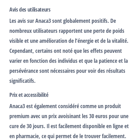
Avis des utilisateurs
Les
avis
sur Anaca3 sont globalement positifs. De
nombreux utilisateurs rapportent une
perte de poids
visible et une amélioration de l’énergie et de la vitalité.
Cependant, certains ont noté que les
effets
peuvent
varier en fonction des individus et que la patience et la
persévérance sont nécessaires pour voir des
résultats
significatifs.
Prix et accessibilité
Anaca3 est également considéré comme un produit
premium avec un
prix
avoisinant les 30 euros pour une
cure de 30 jours. Il est facilement disponible en ligne et
en pharmacie, ce qui permet de le trouver facilement.