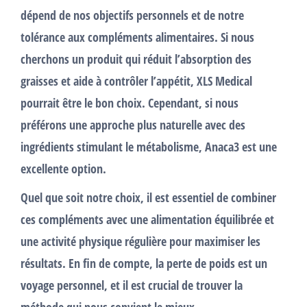
dépend de nos objectifs personnels et de notre
tolérance aux
compléments alimentaires
. Si nous
cherchons un produit qui réduit l’absorption des
graisses
et aide à contrôler l’appétit, XLS Medical
pourrait être le bon choix. Cependant, si nous
préférons une approche plus naturelle avec des
ingrédients stimulant le métabolisme, Anaca3 est une
excellente option.
Quel que soit notre choix, il est essentiel de combiner
ces
compléments
avec une alimentation équilibrée et
une activité physique régulière pour maximiser les
résultats
. En fin de compte, la
perte de poids
est un
voyage personnel, et il est crucial de trouver la