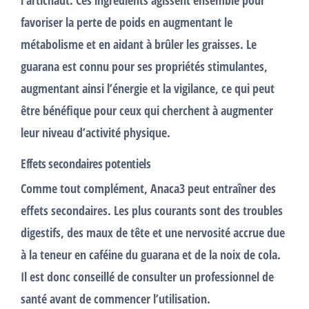
l’
artichaut
. Ces ingrédients agissent ensemble pour
favoriser la
perte de poids
en augmentant le
métabolisme et en aidant à brûler les graisses. Le
guarana
est connu pour ses propriétés stimulantes,
augmentant ainsi l’énergie et la vigilance, ce qui peut
être bénéfique pour ceux qui cherchent à augmenter
leur niveau d’activité physique.
Effets secondaires potentiels
Comme tout complément, Anaca3 peut entraîner des
effets secondaires
. Les plus courants sont des troubles
digestifs, des maux de tête et une nervosité accrue due
à la teneur en caféine du guarana et de la noix de cola.
Il est donc conseillé de consulter un professionnel de
santé avant de commencer l’utilisation.