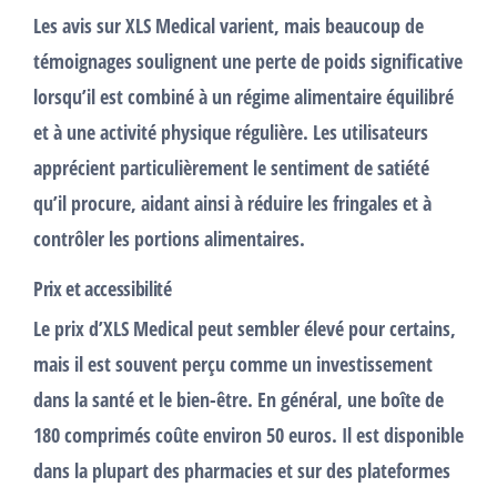
Les avis sur XLS Medical varient, mais beaucoup de
témoignages soulignent une
perte de poids
significative
lorsqu’il est combiné à un régime alimentaire équilibré
et à une activité physique régulière. Les utilisateurs
apprécient particulièrement le sentiment de satiété
qu’il procure, aidant ainsi à réduire les fringales et à
contrôler les portions alimentaires.
Prix et accessibilité
Le
prix
d’XLS Medical peut sembler élevé pour certains,
mais il est souvent perçu comme un investissement
dans la
santé
et le bien-être. En général, une boîte de
180 comprimés coûte environ 50 euros. Il est disponible
dans la plupart des pharmacies et sur des plateformes