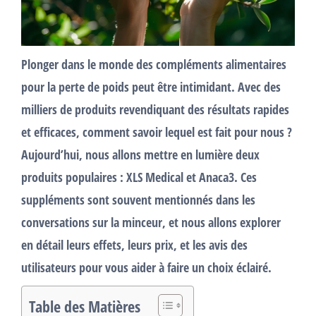
Plonger dans le monde des
compléments alimentaires
pour la
perte de poids
peut être intimidant. Avec des
milliers de produits revendiquant des
résultats
rapides
et efficaces, comment savoir lequel est fait pour nous ?
Aujourd’hui, nous allons mettre en lumière deux
produits populaires :
XLS Medical
et
Anaca3
. Ces
suppléments
sont souvent mentionnés dans les
conversations sur la
minceur
, et nous allons explorer
en détail leurs
effets
, leurs
prix
, et les
avis
des
utilisateurs pour vous aider à faire un choix éclairé.
Table des Matières