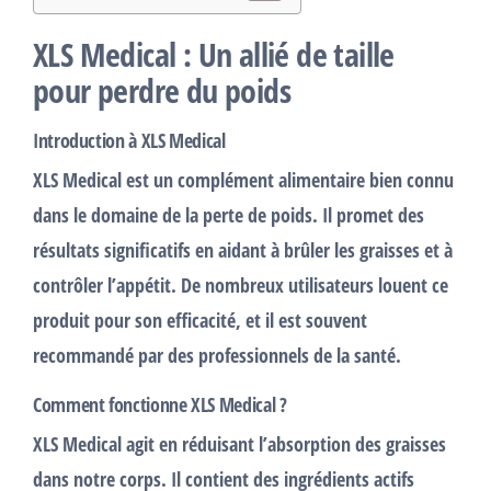
XLS Medical : Un allié de taille
pour perdre du poids
Introduction à XLS Medical
XLS Medical
est un
complément alimentaire
bien connu
dans le domaine de la
perte de poids
. Il promet des
résultats significatifs en aidant à
brûler les graisses
et à
contrôler l’appétit. De nombreux utilisateurs louent ce
produit pour son efficacité, et il est souvent
recommandé par des
professionnels de la santé
.
Comment fonctionne XLS Medical ?
XLS Medical agit en réduisant l’absorption des
graisses
dans notre corps. Il contient des ingrédients actifs