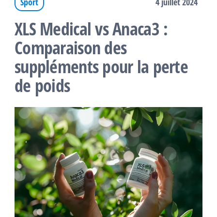
Sport
4 juillet 2024
XLS Medical vs Anaca3 :
Comparaison des
suppléments pour la perte
de poids