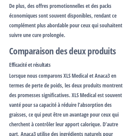
De plus, des offres promotionnelles et des packs
économiques sont souvent disponibles, rendant ce
complément
plus abordable pour ceux qui souhaitent
suivre une cure prolongée.
Comparaison des deux produits
Efficacité et résultats
Lorsque nous comparons XLS Medical et Anaca3 en
termes de
perte de poids
, les deux produits montrent
des promesses significatives. XLS Medical est souvent
vanté pour sa capacité à
réduire l’absorption des
graisses
, ce qui peut être un avantage pour ceux qui
cherchent à contrôler leur apport calorique. D’autre
part, Anaca3 utilise des ingrédients naturels pour