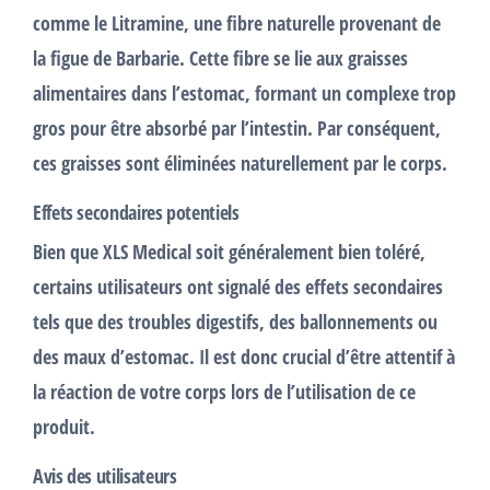
comme le
Litramine
, une fibre naturelle provenant de
la figue de Barbarie. Cette fibre se lie aux graisses
alimentaires dans l’estomac, formant un complexe trop
gros pour être absorbé par l’intestin. Par conséquent,
ces graisses sont éliminées naturellement par le corps.
Effets secondaires potentiels
Bien que XLS Medical soit généralement bien toléré,
certains utilisateurs ont signalé des
effets secondaires
tels que des troubles digestifs, des ballonnements ou
des maux d’estomac. Il est donc crucial d’être attentif à
la réaction de votre corps lors de l’utilisation de ce
produit.
Avis des utilisateurs