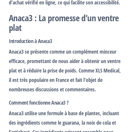
d’
achat vérifié
en ligne, ce qui facilite son accessibilité.
Anaca3 : La promesse d’un ventre
plat
Introduction à Anaca3
Anaca3
se présente comme un
complément minceur
efficace, promettant de nous aider à obtenir un
ventre
plat
et à réduire la
prise de poids
. Comme XLS Medical,
il est très populaire en France et fait l’objet de
nombreuses discussions et
commentaires
.
Comment fonctionne Anaca3 ?
Anaca3 utilise une formule à base de plantes, incluant
des ingrédients comme le
guarana
, la
noix de cola
et