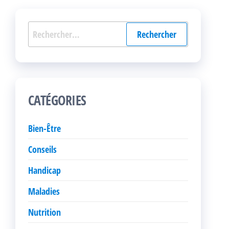
Rechercher :
CATÉGORIES
Bien-Être
Conseils
Handicap
Maladies
Nutrition