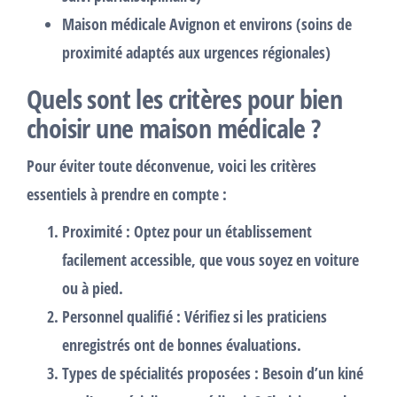
Maison médicale Avignon et environs
(soins de
proximité adaptés aux urgences régionales)
Quels sont les critères pour bien
choisir une maison médicale ?
Pour éviter toute déconvenue, voici les critères
essentiels à prendre en compte :
Proximité
: Optez pour un établissement
facilement accessible, que vous soyez en voiture
ou à pied.
Personnel qualifié
: Vérifiez si les praticiens
enregistrés ont de bonnes évaluations.
Types de spécialités proposées
: Besoin d’un kiné