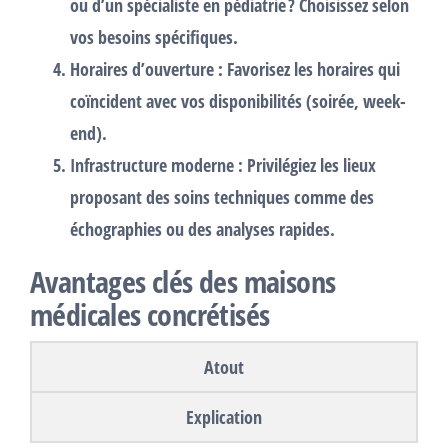
ou d’un spécialiste en pédiatrie ? Choisissez selon
vos besoins spécifiques.
Horaires d’ouverture
: Favorisez les horaires qui
coïncident avec vos disponibilités (soirée, week-
end).
Infrastructure moderne
: Privilégiez les lieux
proposant des soins techniques comme des
échographies ou des analyses rapides.
Avantages clés des maisons
médicales concrétisés
Atout
Explication