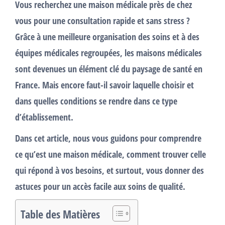
Vous recherchez une maison médicale près de chez
vous pour une consultation rapide et sans stress ?
Grâce à une meilleure organisation des soins et à des
équipes médicales regroupées, les maisons médicales
sont devenues un élément clé du paysage de santé en
France. Mais encore faut-il savoir laquelle choisir et
dans quelles conditions se rendre dans ce type
d’établissement.
Dans cet article, nous vous guidons pour comprendre
ce qu’est une maison médicale, comment trouver celle
qui répond à vos besoins, et surtout, vous donner des
astuces pour un accès facile aux soins de qualité.
Table des Matières