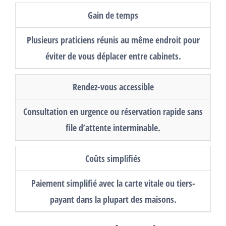
Gain de temps
Plusieurs praticiens réunis au même endroit pour
éviter de vous déplacer entre cabinets.
Rendez-vous accessible
Consultation en urgence ou réservation rapide sans
file d’attente interminable.
Coûts simplifiés
Paiement simplifié avec la carte vitale ou tiers-
payant dans la plupart des maisons.