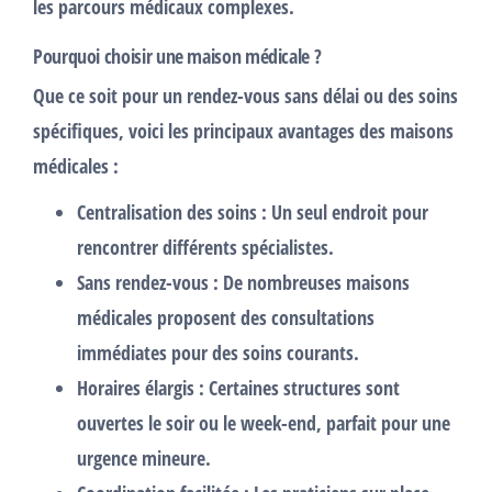
les parcours médicaux complexes.
Pourquoi choisir une maison médicale ?
Que ce soit pour un
rendez-vous sans délai
ou des soins
spécifiques, voici les principaux avantages des maisons
médicales :
Centralisation des soins
: Un seul endroit pour
rencontrer différents spécialistes.
Sans rendez-vous
: De nombreuses maisons
médicales proposent des consultations
immédiates pour des soins courants.
Horaires élargis
: Certaines structures sont
ouvertes le soir ou le week-end, parfait pour une
urgence mineure.