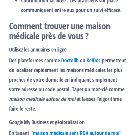
Coordination facilitée
: Les praticiens sur place
communiquent entre eux pour un suivi efficace.
Comment trouver une maison
médicale près de vous ?
Utilisez les annuaires en ligne
Des plateformes comme
Doctolib
ou
KelDoc
permettent
de localiser rapidement les maisons médicales les plus
proches de votre domicile en indiquant simplement
votre adresse ou code postal. Tapez un mot-clé comme
maison médicale autour de moi
et laissez l’algorithme
faire le reste.
Google My Business et géolocalisation
En tapant “
maison médicale sans RDV autour de moi
”