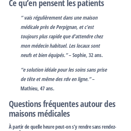
Ce qu’en pensent les patients
“
vais régulièrement dans une maison
médicale près de Perpignan, et c’est
toujours plus rapide que d’attendre chez
mon médecin habituel. Les locaux sont
neufs et bien équipés.”
– Sophie, 32 ans.
“
e solution idéale pour les soins sans prise
de tête et même des rdv en ligne.”
–
Mathieu, 47 ans.
Questions fréquentes autour des
maisons médicales
À partir de quelle heure peut-on s’y rendre sans rendez-