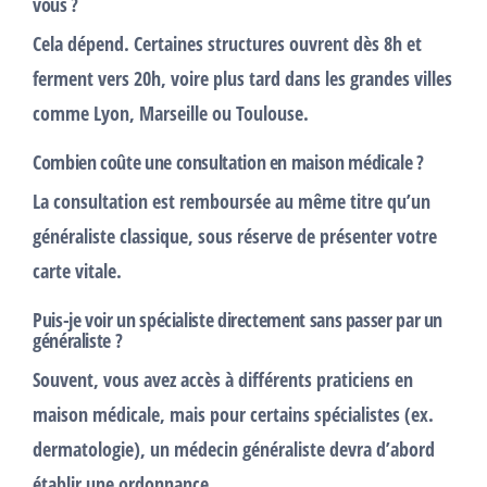
vous ?
Cela dépend.
Certaines structures ouvrent dès 8h
et
ferment vers 20h, voire plus tard dans les grandes villes
comme Lyon, Marseille ou Toulouse.
Combien coûte une consultation en maison médicale ?
La consultation est
remboursée au même titre qu’un
généraliste classique
, sous réserve de présenter votre
carte vitale.
Puis-je voir un spécialiste directement sans passer par un
généraliste ?
Souvent, vous avez accès à différents praticiens en
maison médicale, mais pour certains spécialistes (ex.
dermatologie), un médecin généraliste devra d’abord
établir une ordonnance.