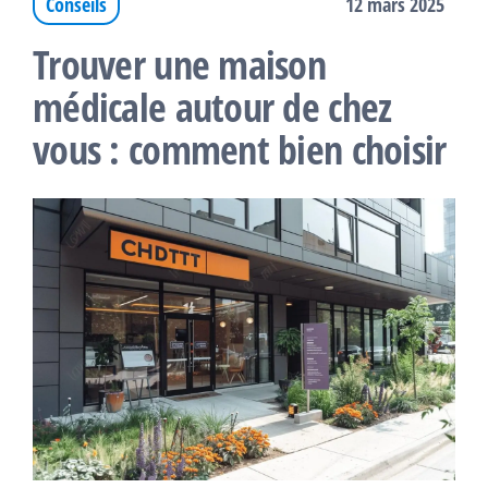
Conseils
12 mars 2025
Trouver une maison
médicale autour de chez
vous : comment bien choisir