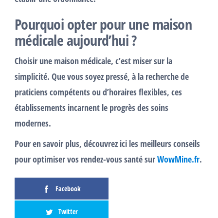
Pourquoi opter pour une maison
médicale aujourd’hui ?
Choisir une
maison médicale
, c’est miser sur la
simplicité. Que vous soyez pressé, à la recherche de
praticiens compétents ou d’horaires flexibles, ces
établissements incarnent le progrès des soins
modernes.
Pour en savoir plus, découvrez ici les meilleurs conseils
pour optimiser vos rendez-vous santé sur
WowMine.fr
.
Facebook
Twitter