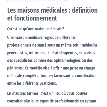
Les maisons médicales : définition
et fonctionnement
Qu’est-ce qu’une maison médicale ?
Une
maison médicale
regroupe différents
professionnels de santé sous un même toit : médecins
généralistes, infirmiers, kinésithérapeutes, et parfois
des spécialistes comme des ophtalmologues ou des
pédiatres. Ce modèle vise à offrir une prise en charge
médicale complète, tout en favorisant la coordination
entre les différents praticiens.
En d’autres termes, c’est un lieu où vous pouvez
consulter plusieurs types de professionnels en évitant