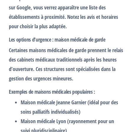
sur Google, vous verrez apparaître une liste des
établissements à proximité. Notez les avis et horaires
pour choisir la plus adaptée.
Les options d’urgence : maison médicale de garde
Certaines
maisons médicales de garde
prennent le relais
des cabinets médicaux traditionnels après les heures
d’ouverture. Ces structures sont spécialisées dans la
gestion des urgences mineures.
Exemples de maisons médicales populaires :
Maison médicale Jeanne Garnier
(idéal pour des
soins palliatifs individualisés)
Maison médicale Lyon
(rayonnement pour un
suivi pluridisciplinaire)